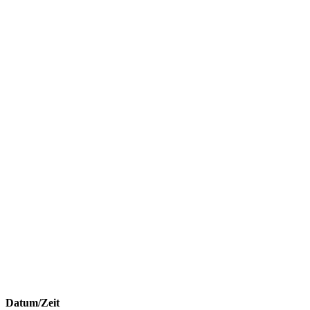
Datum/Zeit