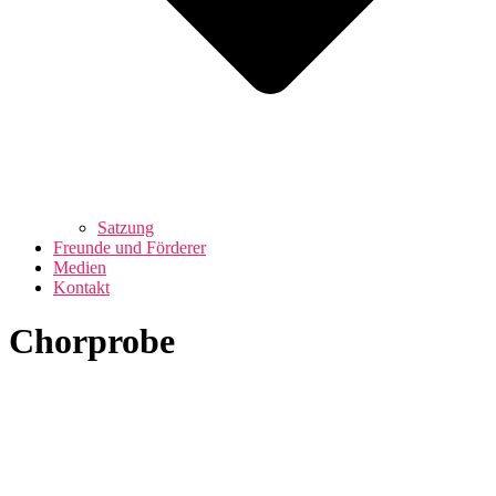
Satzung
Freunde und Förderer
Medien
Kontakt
Chorprobe