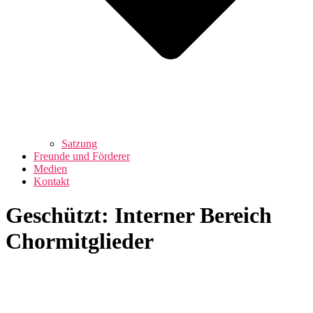
Satzung
Freunde und Förderer
Medien
Kontakt
Geschützt: Interner Bereich
Chormitglieder