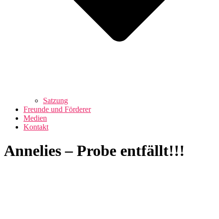
Satzung
Freunde und Förderer
Medien
Kontakt
Annelies – Probe entfällt!!!