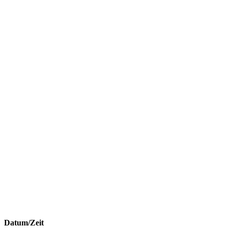
Datum/Zeit