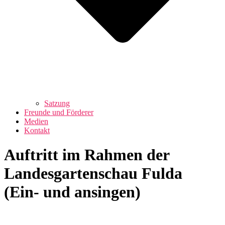
Satzung
Freunde und Förderer
Medien
Kontakt
Auftritt im Rahmen der
Landesgartenschau Fulda
(Ein- und ansingen)