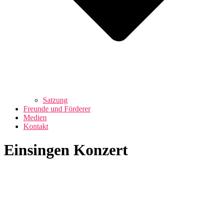
Satzung
Freunde und Förderer
Medien
Kontakt
Einsingen Konzert