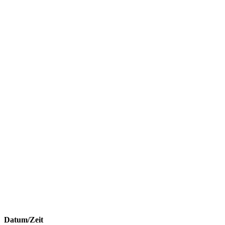
Datum/Zeit