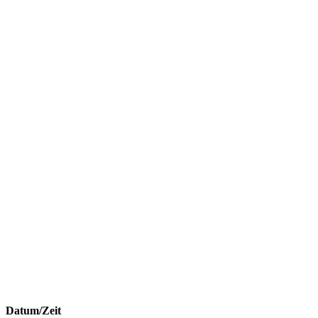
Datum/Zeit