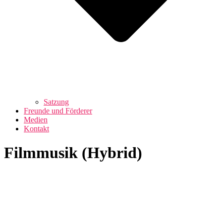
Satzung
Freunde und Förderer
Medien
Kontakt
Filmmusik (Hybrid)