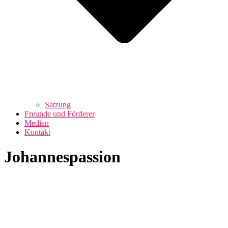
Satzung
Freunde und Förderer
Medien
Kontakt
Johannespassion