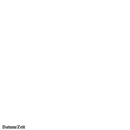
Datum/Zeit