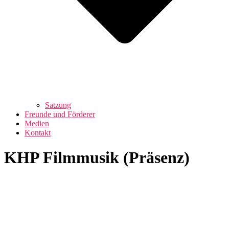
Satzung
Freunde und Förderer
Medien
Kontakt
KHP Filmmusik (Präsenz)