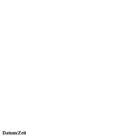
Datum/Zeit