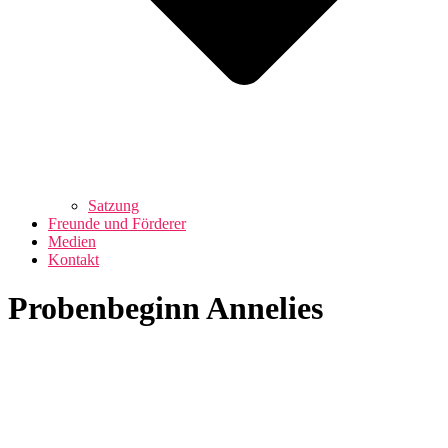
Satzung
Freunde und Förderer
Medien
Kontakt
Probenbeginn Annelies