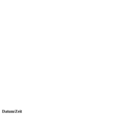
Datum/Zeit