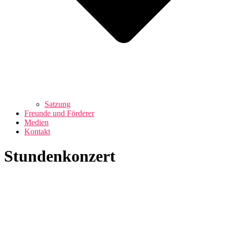
Satzung
Freunde und Förderer
Medien
Kontakt
Stundenkonzert