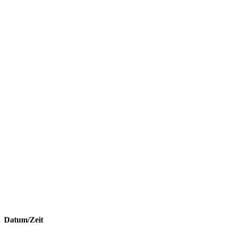
Datum/Zeit