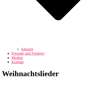
Satzung
Freunde und Förderer
Medien
Kontakt
Weihnachtslieder