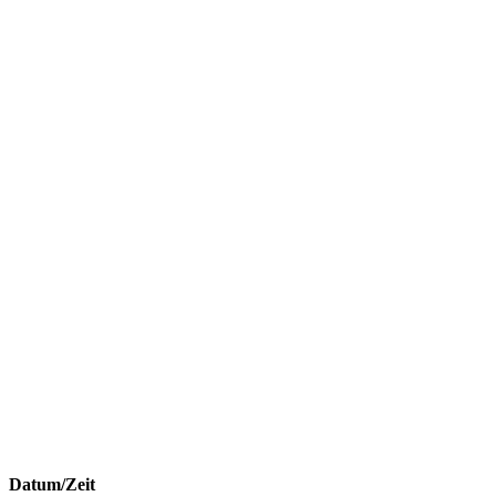
Datum/Zeit