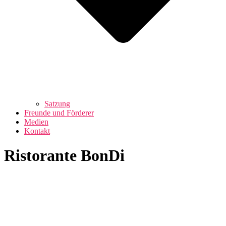
Satzung
Freunde und Förderer
Medien
Kontakt
Ristorante BonDi