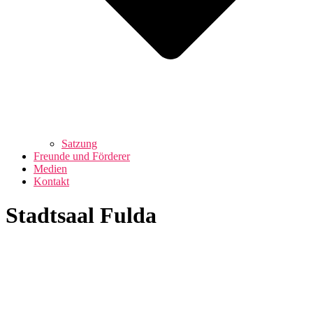
Satzung
Freunde und Förderer
Medien
Kontakt
Stadtsaal Fulda