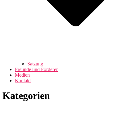
Satzung
Freunde und Förderer
Medien
Kontakt
Kategorien