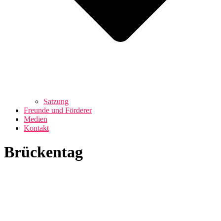
Satzung
Freunde und Förderer
Medien
Kontakt
Brückentag