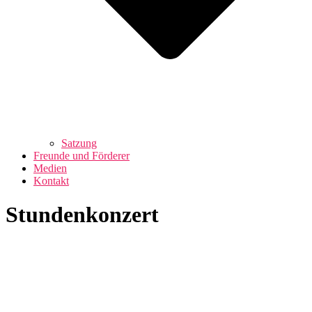
Satzung
Freunde und Förderer
Medien
Kontakt
Stundenkonzert