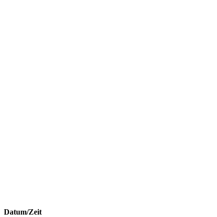
Datum/Zeit